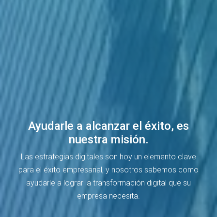
Ayudarle a alcanzar el éxito, es
nuestra misión.
Las estrategias digitales son hoy un elemento clave
para el éxito empresarial, y nosotros sabemos como
ayudarle a lograr la transformación digital que su
empresa necesita.