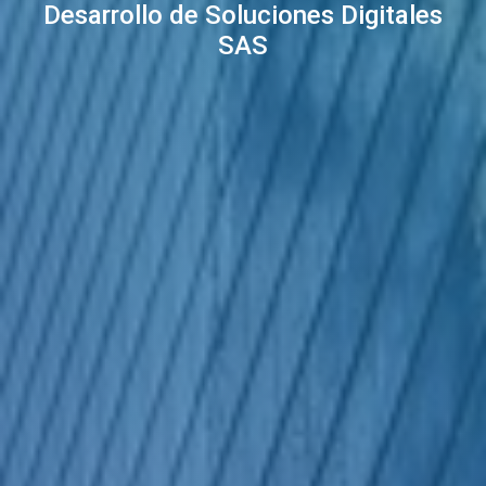
Desarrollo de Soluciones Digitales
SAS