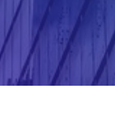
Página web corporativa